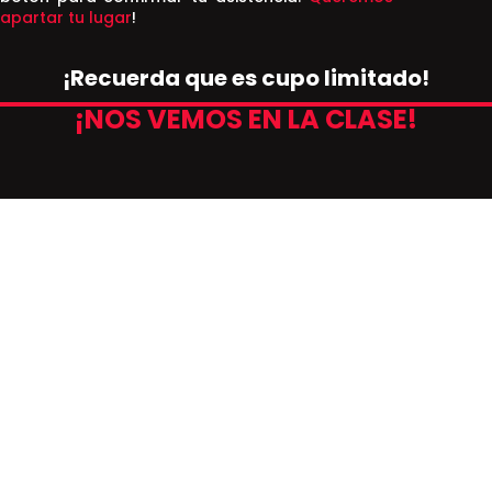
apartar tu lugar
!
¡Recuerda que es cupo limitado!
¡NOS VEMOS EN LA CLASE!